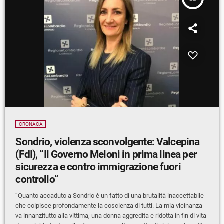
CRONACA
Sondrio, violenza sconvolgente: Valcepina
(FdI), “Il Governo Meloni in prima linea per
sicurezza e contro immigrazione fuori
controllo”
“Quanto accaduto a Sondrio è un fatto di una brutalità inaccettabile
che colpisce profondamente la coscienza di tutti. La mia vicinanza
va innanzitutto alla vittima, una donna aggredita e ridotta in fin di vita