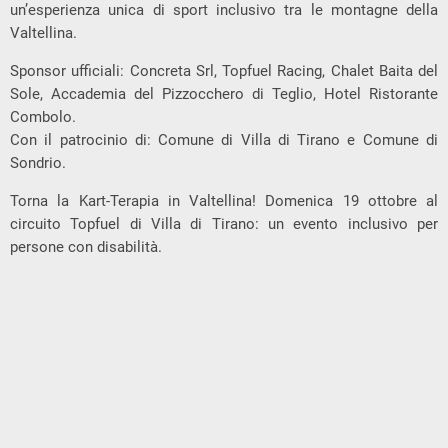
un’esperienza unica di sport inclusivo tra le montagne della
Valtellina.
Sponsor ufficiali: Concreta Srl, Topfuel Racing, Chalet Baita del
Sole, Accademia del Pizzocchero di Teglio, Hotel Ristorante
Combolo.
Con il patrocinio di: Comune di Villa di Tirano e Comune di
Sondrio.
Torna la Kart-Terapia in Valtellina! Domenica 19 ottobre al
circuito Topfuel di Villa di Tirano: un evento inclusivo per
persone con disabilità.