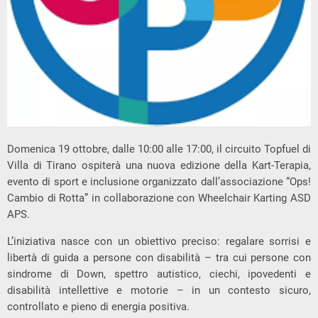
Domenica 19 ottobre, dalle 10:00 alle 17:00, il circuito Topfuel di
Villa di Tirano ospiterà una nuova edizione della Kart-Terapia,
evento di sport e inclusione organizzato dall’associazione “Ops!
Cambio di Rotta” in collaborazione con Wheelchair Karting ASD
APS.
L’iniziativa nasce con un obiettivo preciso: regalare sorrisi e
libertà di guida a persone con disabilità – tra cui persone con
sindrome di Down, spettro autistico, ciechi, ipovedenti e
disabilità intellettive e motorie – in un contesto sicuro,
controllato e pieno di energia positiva.