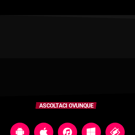
ASCOLTACI OVUNQUE