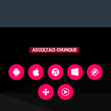
ASCOLTACI OVUNQUE