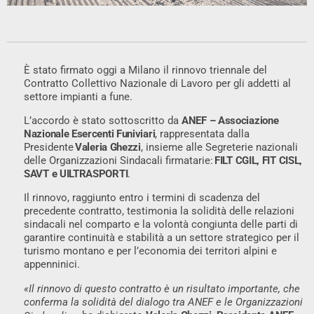
È stato firmato oggi a Milano il rinnovo triennale del
Contratto Collettivo Nazionale di Lavoro per gli addetti al
settore impianti a fune.
L’accordo è stato sottoscritto da
ANEF – Associazione
Nazionale Esercenti Funiviari
, rappresentata dalla
Presidente
Valeria Ghezzi
, insieme alle Segreterie nazionali
delle Organizzazioni Sindacali firmatarie:
FILT CGIL, FIT CISL,
SAVT e UILTRASPORTI
.
Il rinnovo, raggiunto entro i termini di scadenza del
precedente contratto, testimonia la solidità delle relazioni
sindacali nel comparto e la volontà congiunta delle parti di
garantire continuità e stabilità a un settore strategico per il
turismo montano e per l’economia dei territori alpini e
appenninici.
«Il rinnovo di questo contratto è un risultato importante, che
conferma la solidità del dialogo tra ANEF e le Organizzazioni