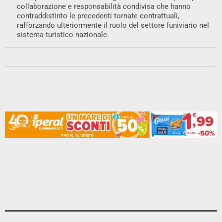
collaborazione e responsabilità condivisa che hanno
contraddistinto le precedenti tornate contrattuali,
rafforzando ulteriormente il ruolo del settore funiviario nel
sistema turistico nazionale.