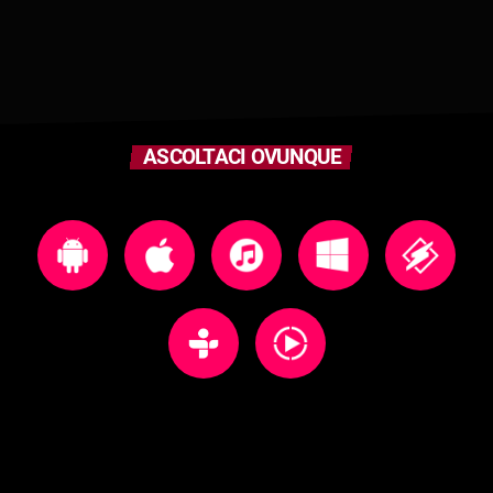
ASCOLTACI OVUNQUE