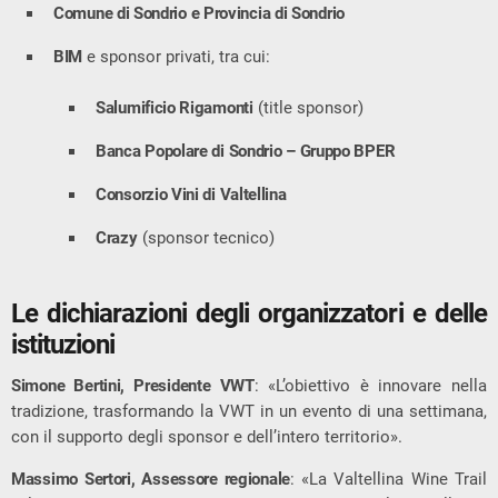
Comune di Sondrio e Provincia di Sondrio
BIM
e sponsor privati, tra cui:
Salumificio Rigamonti
(title sponsor)
Banca Popolare di Sondrio – Gruppo BPER
Consorzio Vini di Valtellina
Crazy
(sponsor tecnico)
Le dichiarazioni degli organizzatori e delle
istituzioni
Simone Bertini, Presidente VWT
: «L’obiettivo è innovare nella
tradizione, trasformando la VWT in un evento di una settimana,
con il supporto degli sponsor e dell’intero territorio».
Massimo Sertori, Assessore regionale
: «La Valtellina Wine Trail