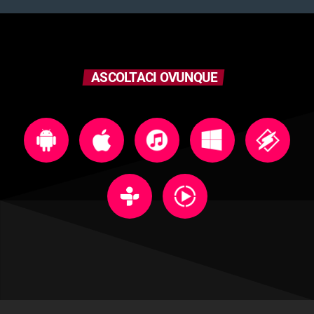
ASCOLTACI OVUNQUE