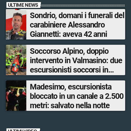
ULTIME NEWS
Sondrio, domani i funerali del
carabiniere Alessandro
Giannetti: aveva 42 anni
Soccorso Alpino, doppio
intervento in Valmasino: due
escursionisti soccorsi in
poche ore
Madesimo, escursionista
bloccato in un canale a 2.500
metri: salvato nella notte