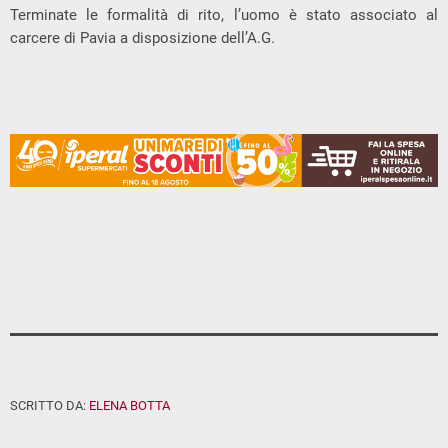
Terminate le formalità di rito, l’uomo è stato associato al
carcere di Pavia a disposizione dell’A.G.
SCRITTO DA:
ELENA BOTTA