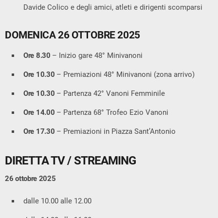
Davide Colico e degli amici, atleti e dirigenti scomparsi
DOMENICA 26 OTTOBRE 2025
Ore 8.30
– Inizio gare 48° Minivanoni
Ore 10.30
– Premiazioni 48° Minivanoni (zona arrivo)
Ore 10.30
– Partenza 42° Vanoni Femminile
Ore 14.00
– Partenza 68° Trofeo Ezio Vanoni
Ore 17.30
– Premiazioni in Piazza Sant’Antonio
DIRETTA TV / STREAMING
26 ottobre 2025
dalle 10.00 alle 12.00