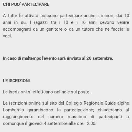
CHI PUO’ PARTECIPARE
A tutte le attività possono partecipare anche i minori, dai 10
anni in su. I ragazzi tra i 10 e i 16 anni devono venire
accompagnati da un genitore o da un tutore che ne faccia le
veci.
In caso di maltempo l’evento sarà rinviato al 20 settembre.
LE ISCRIZIONI
Le iscrizioni si effettuano online e sul posto.
Le iscrizioni online sul sito del Collegio Regionale Guide alpine
Lombardia garantiscono la partecipazione; chiuderanno al
raggiungimento del numero massimo di partecipanti o
comunque il giovedì 4 settembre alle ore 12:00.