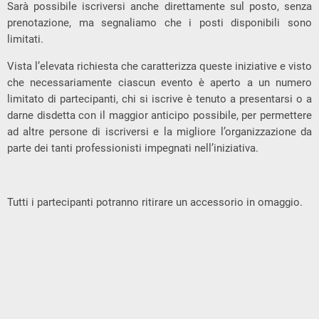
Sarà possibile iscriversi anche direttamente sul posto, senza
prenotazione, ma segnaliamo che i posti disponibili sono
limitati.
Vista l’elevata richiesta che caratterizza queste iniziative e visto
che necessariamente ciascun evento è aperto a un numero
limitato di partecipanti, chi si iscrive è tenuto a presentarsi o a
darne disdetta con il maggior anticipo possibile, per permettere
ad altre persone di iscriversi e la migliore l’organizzazione da
parte dei tanti professionisti impegnati nell’iniziativa.
Tutti i partecipanti potranno ritirare un accessorio in omaggio.