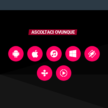
ASCOLTACI OVUNQUE