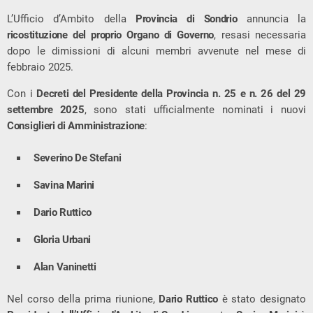
L’Ufficio d’Ambito della
Provincia di Sondrio
annuncia la
ricostituzione del proprio Organo di Governo
, resasi necessaria
dopo le dimissioni di alcuni membri avvenute nel mese di
febbraio 2025.
Con i
Decreti del Presidente della Provincia n. 25 e n. 26 del 29
settembre 2025
, sono stati ufficialmente nominati i nuovi
Consiglieri di Amministrazione
:
Severino De Stefani
Savina Marini
Dario Ruttico
Gloria Urbani
Alan Vaninetti
Nel corso della prima riunione,
Dario Ruttico
è stato designato