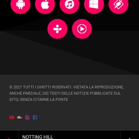
© 2021 TUTTI I DIRITTI RISERVATI. VIETATA LA RIPRODUZIONE,
ANCHE PARZIALE, DEI TESTI DELLE NOTIZIE PUBBLICATE SUL
SITO, SENZA CITARNE LA FONTE
NOTTING HILL