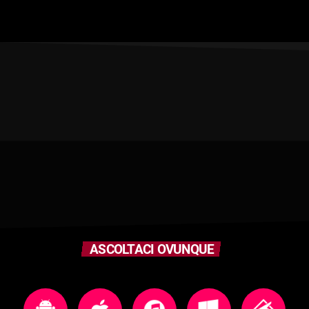
ASCOLTACI OVUNQUE