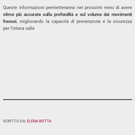
Queste informazioni permetteranno nei prossimi mesi di avere
stime più accurate sulla profondità e sul volume dei movimenti
franosi
, migliorando la capacità di prevenzione e la sicurezza
per l’intera valle
SCRITTO DA:
ELENA BOTTA