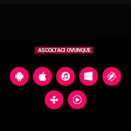
ASCOLTACI OVUNQUE