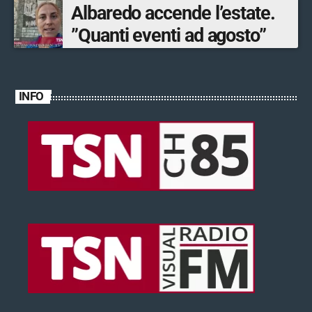
Albaredo accende l’estate.
”Quanti eventi ad agosto”
INFO