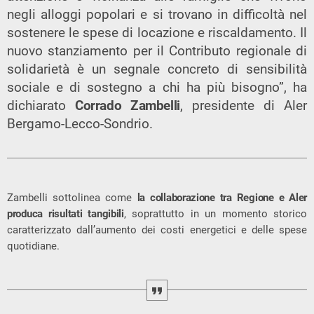
negli alloggi popolari e si trovano in difficoltà nel
sostenere le spese di locazione e riscaldamento. Il
nuovo stanziamento per il Contributo regionale di
solidarietà è un segnale concreto di sensibilità
sociale e di sostegno a chi ha più bisogno”, ha
dichiarato
Corrado Zambelli
, presidente di Aler
Bergamo-Lecco-Sondrio.
Zambelli sottolinea come
la collaborazione tra Regione e Aler
produca risultati tangibili
, soprattutto in un momento storico
caratterizzato dall’aumento dei costi energetici e delle spese
quotidiane.