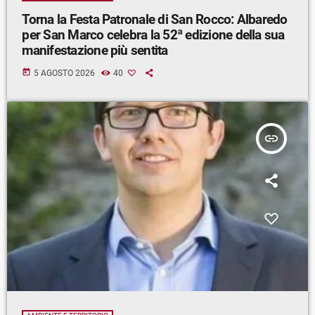
Torna la Festa Patronale di San Rocco: Albaredo
per San Marco celebra la 52ª edizione della sua
manifestazione più sentita
today
5 AGOSTO 2026
40
insert_link