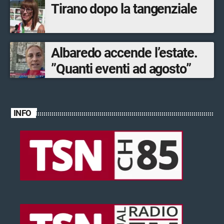
Tirano dopo la tangenziale
Albaredo accende l’estate.
”Quanti eventi ad agosto”
INFO