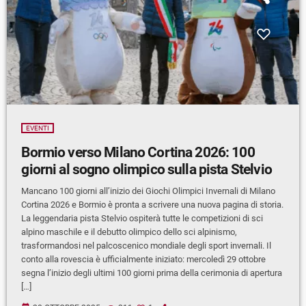
EVENTI
Bormio verso Milano Cortina 2026: 100
giorni al sogno olimpico sulla pista Stelvio
Mancano 100 giorni all’inizio dei Giochi Olimpici Invernali di Milano
Cortina 2026 e Bormio è pronta a scrivere una nuova pagina di storia.
La leggendaria pista Stelvio ospiterà tutte le competizioni di sci
alpino maschile e il debutto olimpico dello sci alpinismo,
trasformandosi nel palcoscenico mondiale degli sport invernali. Il
conto alla rovescia è ufficialmente iniziato: mercoledì 29 ottobre
segna l’inizio degli ultimi 100 giorni prima della cerimonia di apertura
[…]