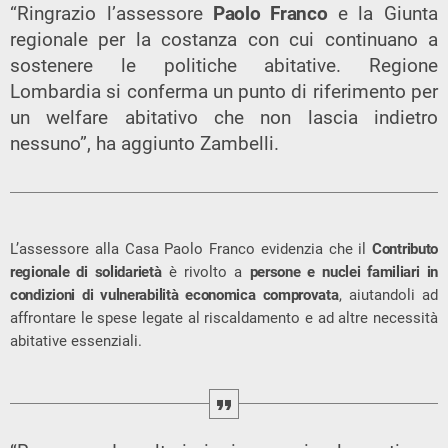
“Ringrazio l’assessore
Paolo Franco
e la Giunta
regionale per la costanza con cui continuano a
sostenere le politiche abitative. Regione
Lombardia si conferma un punto di riferimento per
un welfare abitativo che non lascia indietro
nessuno”, ha aggiunto Zambelli.
L’assessore alla Casa Paolo Franco evidenzia che il
Contributo
regionale di solidarietà
è rivolto a
persone e nuclei familiari in
condizioni di vulnerabilità economica comprovata
, aiutandoli ad
affrontare le spese legate al riscaldamento e ad altre necessità
abitative essenziali.