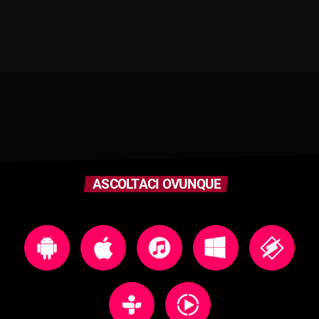
ASCOLTACI OVUNQUE