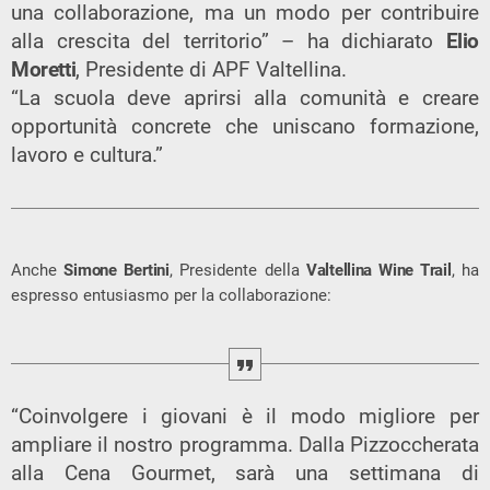
una collaborazione, ma un modo per contribuire
alla crescita del territorio” – ha dichiarato
Elio
Moretti
, Presidente di APF Valtellina.
“La scuola deve aprirsi alla comunità e creare
opportunità concrete che uniscano formazione,
lavoro e cultura.”
Anche
Simone Bertini
, Presidente della
Valtellina Wine Trail
, ha
espresso entusiasmo per la collaborazione:
“Coinvolgere i giovani è il modo migliore per
ampliare il nostro programma. Dalla Pizzoccherata
alla Cena Gourmet, sarà una settimana di