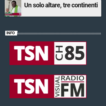
Un solo altare, tre continenti
INFO