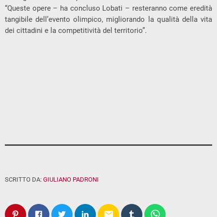
“Queste opere – ha concluso Lobati – resteranno come eredità
tangibile dell’evento olimpico, migliorando la qualità della vita
dei cittadini e la competitività del territorio”.
SCRITTO DA:
GIULIANO PADRONI
email