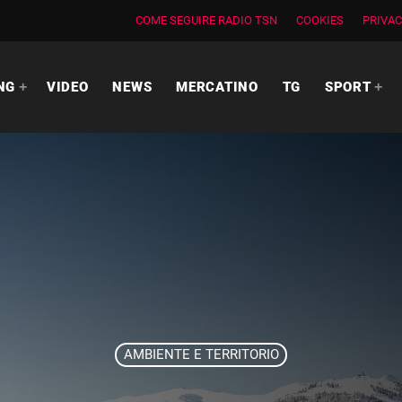
COME SEGUIRE RADIO TSN
COOKIES
PRIVAC
NG
VIDEO
NEWS
MERCATINO
TG
SPORT
AMBIENTE E TERRITORIO