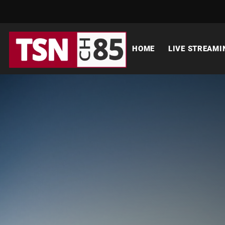
HOME
LIVE STREAMI