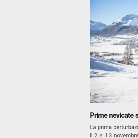
Prime nevicate s
La prima perturbazi
il 2 e il 3 novembre