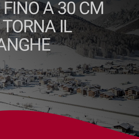
 FINO A 30 CM
 TORNA IL
LANGHE