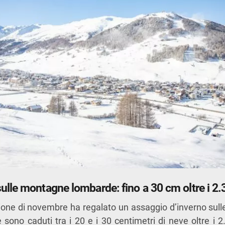
ulle montagne lombarde: fino a 30 cm oltre i 2.
one di novembre ha regalato un assaggio d’inverno sull
 sono caduti tra i 20 e i 30 centimetri di neve oltre i 2