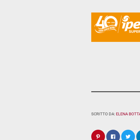
SCRITTO DA:
ELENA BOTT