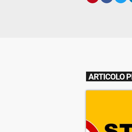
ARTICOLO 