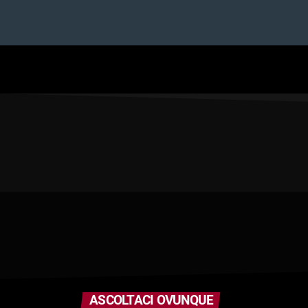
ASCOLTACI OVUNQUE