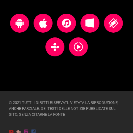
© 2021 TUTTI I DIRITTI RISERVATI. VIETATA LA RIPRODUZIONE,
ANCHE PARZIALE, DEI TESTI DELLE NOTIZIE PUBBLICATE SUL
SITO, SENZA CITARNE LA FONTE