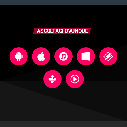
ASCOLTACI OVUNQUE