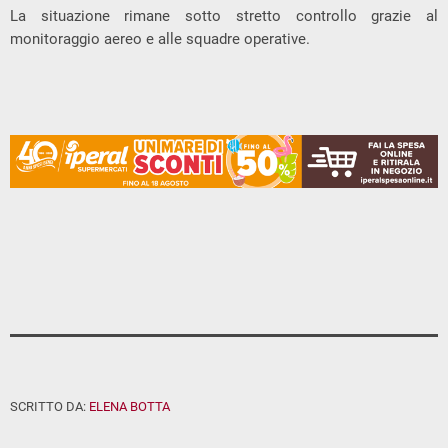
La situazione rimane sotto stretto controllo grazie al
monitoraggio aereo e alle squadre operative.
SCRITTO DA:
ELENA BOTTA