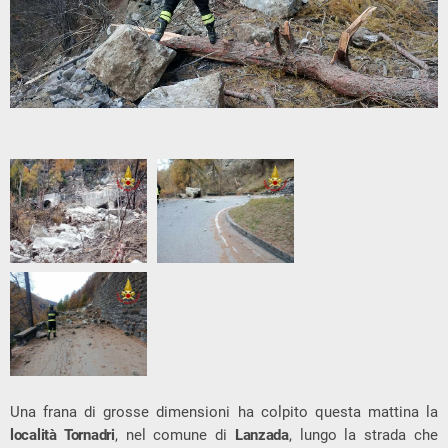
Una frana di grosse dimensioni ha colpito questa mattina la
località Tornadri
, nel comune di
Lanzada
, lungo la strada che