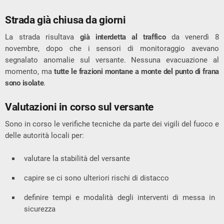
Strada già chiusa da giorni
La strada risultava
già interdetta al traffico
da venerdì 8
novembre, dopo che i sensori di monitoraggio avevano
segnalato anomalie sul versante. Nessuna evacuazione al
momento, ma
tutte le frazioni montane a monte del punto di frana
sono isolate
.
Valutazioni in corso sul versante
Sono in corso le verifiche tecniche da parte dei vigili del fuoco e
delle autorità locali per:
valutare la stabilità del versante
capire se ci sono ulteriori rischi di distacco
definire tempi e modalità degli interventi di messa in
sicurezza