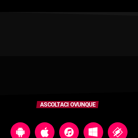
ASCOLTACI OVUNQUE