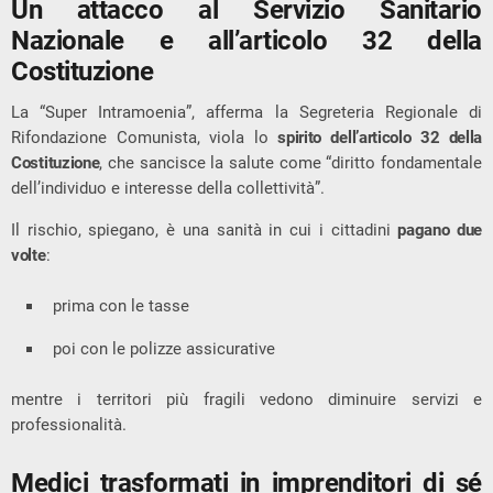
Un attacco al Servizio Sanitario
Nazionale e all’articolo 32 della
Costituzione
La “Super Intramoenia”, afferma la Segreteria Regionale di
Rifondazione Comunista, viola lo
spirito dell’articolo 32 della
Costituzione
, che sancisce la salute come “diritto fondamentale
dell’individuo e interesse della collettività”.
Il rischio, spiegano, è una sanità in cui i cittadini
pagano due
volte
:
prima con le tasse
poi con le polizze assicurative
mentre i territori più fragili vedono diminuire servizi e
professionalità.
Medici trasformati in imprenditori di sé