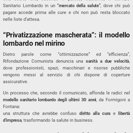
Sanitario Lombardo in un
“mercato della salute”
, dove chi può
pagare accede prima alle cure e chi non può resta bloccato
nelle liste d’attesa.
“Privatizzazione mascherata”: il modello
lombardo nel mirino
Dietro parole come “ottimizzazione” ed “efficienza”,
Rifondazione Comunista denuncia una
sanità a due velocità
,
dove professionisti, spazi, macchinari e risorse pubbliche
vengono messi al servizio di chi dispone di coperture
assicurative.
Un processo che, secondo il comunicato, affonda le radici nel
modello sanitario lombardo degli ultimi 30 anni
, da Formigoni a
Fontana:
una struttura che avrebbe confuso
diritto alla cura
e
libertà
d’impresa
, trasformando la salute in business.