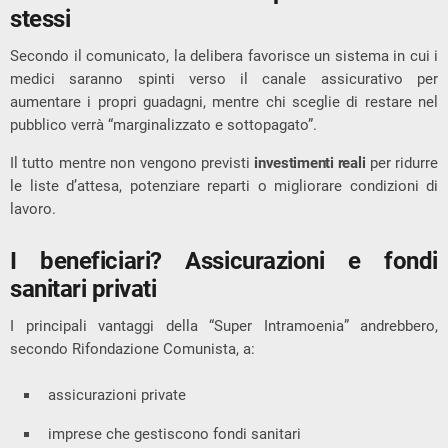
stessi
Secondo il comunicato, la delibera favorisce un sistema in cui i
medici saranno spinti verso il canale assicurativo per
aumentare i propri guadagni, mentre chi sceglie di restare nel
pubblico verrà “marginalizzato e sottopagato”.
Il tutto mentre non vengono previsti
investimenti reali
per ridurre
le liste d’attesa, potenziare reparti o migliorare condizioni di
lavoro.
I beneficiari? Assicurazioni e fondi
sanitari privati
I principali vantaggi della “Super Intramoenia” andrebbero,
secondo Rifondazione Comunista, a:
assicurazioni private
imprese che gestiscono fondi sanitari