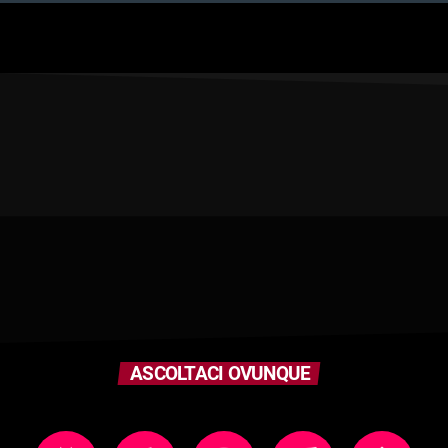
ASCOLTACI OVUNQUE