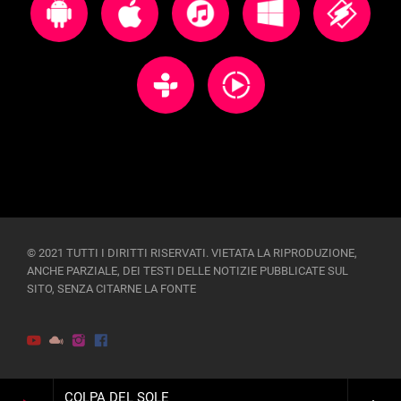
© 2021 TUTTI I DIRITTI RISERVATI. VIETATA LA RIPRODUZIONE,
ANCHE PARZIALE, DEI TESTI DELLE NOTIZIE PUBBLICATE SUL
SITO, SENZA CITARNE LA FONTE
COLPA DEL SOLE