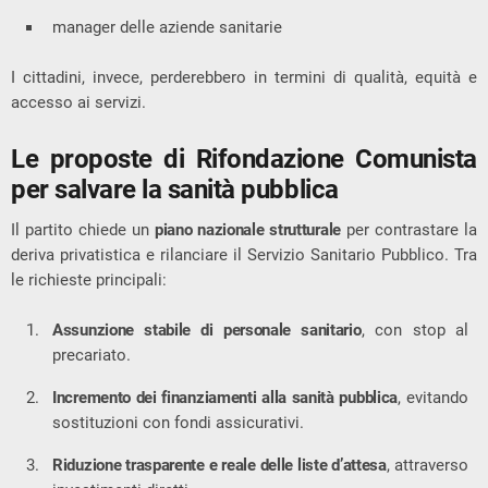
manager delle aziende sanitarie
I cittadini, invece, perderebbero in termini di qualità, equità e
accesso ai servizi.
Le proposte di Rifondazione Comunista
per salvare la sanità pubblica
Il partito chiede un
piano nazionale strutturale
per contrastare la
deriva privatistica e rilanciare il Servizio Sanitario Pubblico. Tra
le richieste principali:
Assunzione stabile di personale sanitario
, con stop al
precariato.
Incremento dei finanziamenti alla sanità pubblica
, evitando
sostituzioni con fondi assicurativi.
Riduzione trasparente e reale delle liste d’attesa
, attraverso