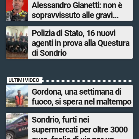
Alessandro Gianetti: non è
sopravvissuto alle gravi
ustioni
Polizia di Stato, 16 nuovi
agenti in prova alla Questura
di Sondrio
ULTIMI VIDEO
Gordona, una settimana di
fuoco, si spera nel maltempo
Sondrio, furti nei
supermercati per oltre 3000