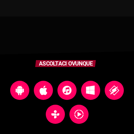
ASCOLTACI OVUNQUE