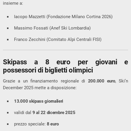
insieme a:
Iacopo Mazzetti (Fondazione Milano Cortina 2026)
Massimo Fossati (Anef Ski Lombardia)
Franco Zecchini (Comitato Alpi Centrali FISI)
Skipass a 8 euro per giovani e
possessori di biglietti olimpici
Grazie a un finanziamento regionale di
200.000 euro
, Ski’n
December 2025 mette a disposizione:
13.000 skipass giornalieri
validi dal
9 al 22 dicembre 2025
prezzo speciale:
8 euro