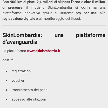
Con
900 km di piste
,
2,4 milioni di skipass l’anno
e
oltre 5 milioni
di presenze
, il modello SkinLombardia si conferma una
piattaforma innovativa grazie al sistema
pay per use
, alla
registrazione digitale
e al monitoraggio dei flussi.
SkinLombardia: una piattaforma
d’avanguardia
La piattaforma
www.skinlombardia.it
gestirà:
registrazioni
voucher
tracciamento dei pass
accesso alle stazioni