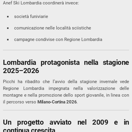
Anef Ski Lombardia coordinerà invece:
società funiviarie
comunicazione nelle località sciistiche
campagne condivise con Regione Lombardia
Lombardia protagonista nella stagione
2025–2026
Picchi ha ribadito che l’avvio della stagione invernale vede
Regione Lombardia impegnata nella valorizzazione delle
montagne e nella promozione dello sport giovanile, in linea con
il percorso verso
Milano-Cortina 2026
.
Un progetto avviato nel 2009 e in
continua crescita