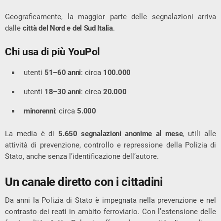
Geograficamente, la maggior parte delle segnalazioni arriva
dalle
città del Nord e del Sud Italia
.
Chi usa di più YouPol
utenti
51–60 anni
: circa
100.000
utenti
18–30 anni
: circa
20.000
minorenni
: circa
5.000
La media è di
5.650 segnalazioni anonime al mese
, utili alle
attività di prevenzione, controllo e repressione della Polizia di
Stato, anche senza l’identificazione dell’autore.
Un canale diretto con i cittadini
Da anni la Polizia di Stato è impegnata nella prevenzione e nel
contrasto dei reati in ambito ferroviario. Con l’estensione delle