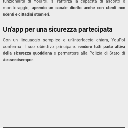
funzionalità di YouPol, si rafforza la capacità di ascolto e
monitoraggio,
aprendo un canale diretto anche con utenti non
udenti e cittadini stranieri
.
Un’app per una sicurezza partecipata
Con un linguaggio semplice e un’interfaccia chiara, YouPol
conferma il suo obiettivo principale:
rendere tutti parte attiva
della sicurezza quotidiana
e permettere alla Polizia di Stato di
#essercisempre
.