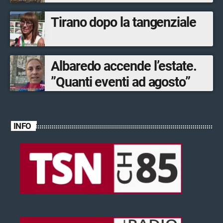
Tirano dopo la tangenziale
Albaredo accende l’estate.
”Quanti eventi ad agosto”
INFO