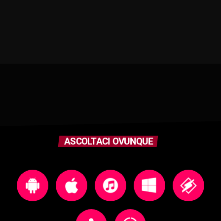
ASCOLTACI OVUNQUE