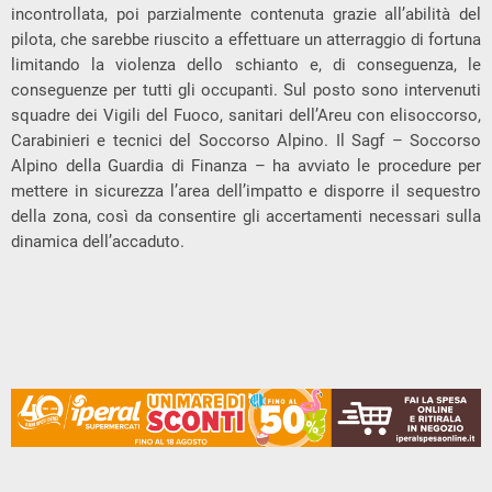
incontrollata, poi parzialmente contenuta grazie all’abilità del
pilota, che sarebbe riuscito a effettuare un atterraggio di fortuna
limitando la violenza dello schianto e, di conseguenza, le
conseguenze per tutti gli occupanti. Sul posto sono intervenuti
squadre dei Vigili del Fuoco, sanitari dell’Areu con elisoccorso,
Carabinieri e tecnici del Soccorso Alpino. Il Sagf – Soccorso
Alpino della Guardia di Finanza – ha avviato le procedure per
mettere in sicurezza l’area dell’impatto e disporre il sequestro
della zona, così da consentire gli accertamenti necessari sulla
dinamica dell’accaduto.