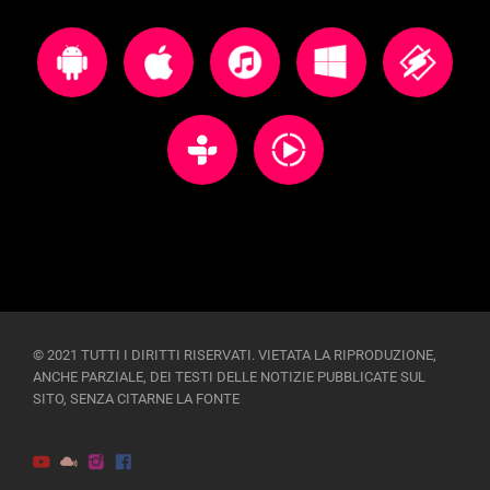
© 2021 TUTTI I DIRITTI RISERVATI. VIETATA LA RIPRODUZIONE,
ANCHE PARZIALE, DEI TESTI DELLE NOTIZIE PUBBLICATE SUL
SITO, SENZA CITARNE LA FONTE