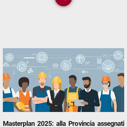
Masterplan 2025: alla Provincia assegnati