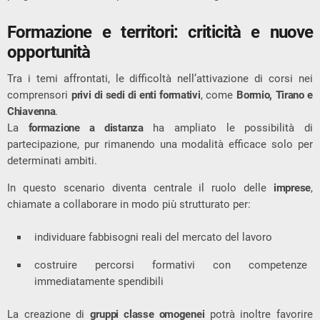
Formazione e territori: criticità e nuove
opportunità
Tra i temi affrontati, le difficoltà nell’attivazione di corsi nei
comprensori
privi di sedi di enti formativi
, come
Bormio, Tirano e
Chiavenna
.
La
formazione a distanza
ha ampliato le possibilità di
partecipazione, pur rimanendo una modalità efficace solo per
determinati ambiti.
In questo scenario diventa centrale il ruolo delle
imprese
,
chiamate a collaborare in modo più strutturato per:
individuare fabbisogni reali del mercato del lavoro
costruire percorsi formativi con competenze
immediatamente spendibili
La creazione di
gruppi classe omogenei
potrà inoltre favorire