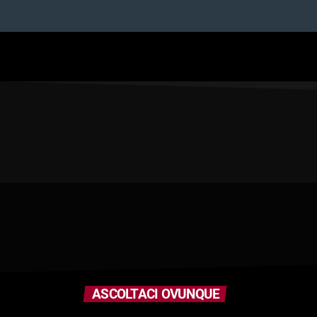
ASCOLTACI OVUNQUE