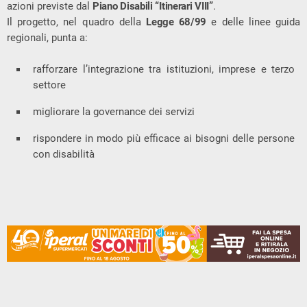
azioni previste dal
Piano Disabili “Itinerari VIII”
.
Il progetto, nel quadro della
Legge 68/99
e delle linee guida
regionali, punta a:
rafforzare l’integrazione tra istituzioni, imprese e terzo
settore
migliorare la governance dei servizi
rispondere in modo più efficace ai bisogni delle persone
con disabilità