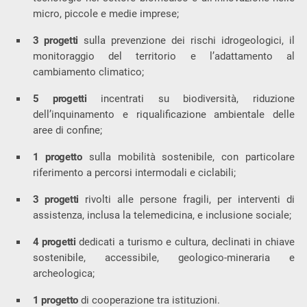
micro, piccole e medie imprese;
3 progetti
sulla prevenzione dei rischi idrogeologici, il
monitoraggio del territorio e l’adattamento al
cambiamento climatico;
5 progetti
incentrati su biodiversità, riduzione
dell’inquinamento e riqualificazione ambientale delle
aree di confine;
1 progetto
sulla mobilità sostenibile, con particolare
riferimento a percorsi intermodali e ciclabili;
3 progetti
rivolti alle persone fragili, per interventi di
assistenza, inclusa la telemedicina, e inclusione sociale;
4 progetti
dedicati a turismo e cultura, declinati in chiave
sostenibile, accessibile, geologico-mineraria e
archeologica;
1 progetto
di cooperazione tra istituzioni.