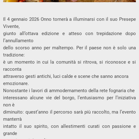
Il 4 gennaio 2026 Onno tornerà a illuminarsi con il suo Presepe
Vivente,
giunto all’ottava edizione e atteso con trepidazione dopo
l’annullamento
dello scorso anno per maltempo. Per il paese non è solo una
tradizione:
è un momento in cui la comunità si ritrova, si riconosce e si
racconta
attraverso gesti antichi, luci calde e scene che sanno ancora
emozionare.
Nonostante i lavori di ammodernamento della rete fognaria che
interessano alcune vie del borgo, l’entusiasmo per l’iniziativa
non è
diminuito: quest’anno il percorso sarà più raccolto, ma l’evento
manterrà
intatto il suo spirito, con allestimenti curati con passione e
grande