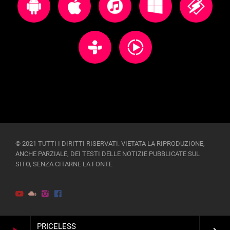
© 2021 TUTTI I DIRITTI RISERVATI. VIETATA LA RIPRODUZIONE,
ANCHE PARZIALE, DEI TESTI DELLE NOTIZIE PUBBLICATE SUL
SITO, SENZA CITARNE LA FONTE
PRICELESS