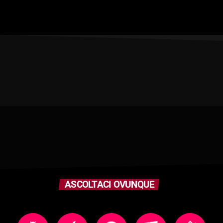
ASCOLTACI OVUNQUE