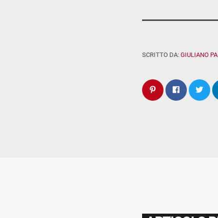
SCRITTO DA:
GIULIANO P