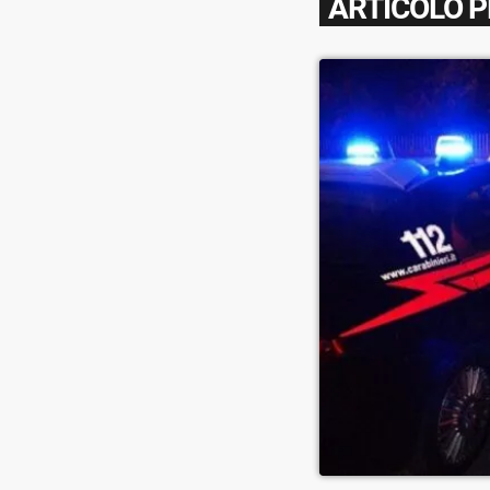
ARTICOLO 