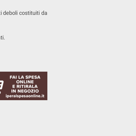
 deboli costituiti da
ti.