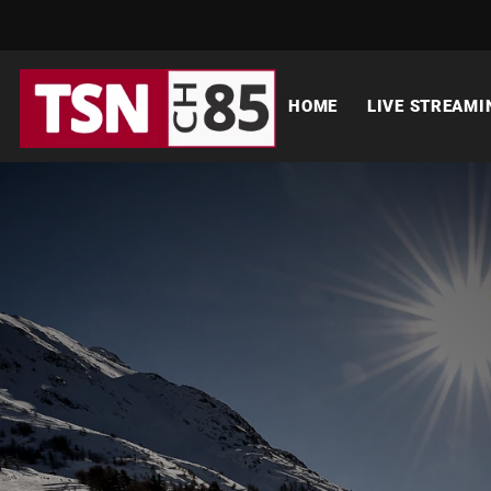
HOME
LIVE STREAMI