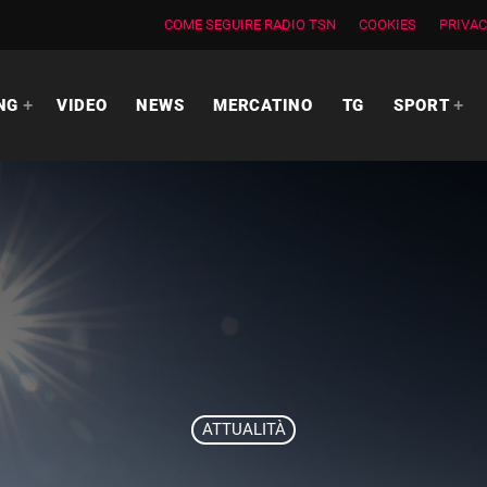
COME SEGUIRE RADIO TSN
COOKIES
PRIVAC
NG
VIDEO
NEWS
MERCATINO
TG
SPORT
ATTUALITÀ