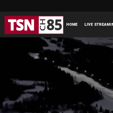
HOME
LIVE STREAMI