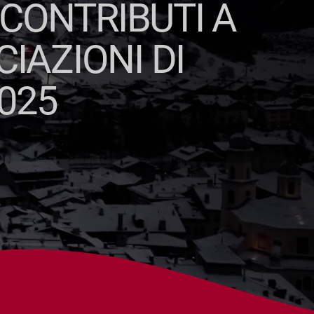
 CONTRIBUTI A
IAZIONI DI
025