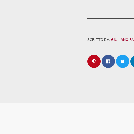
SCRITTO DA:
GIULIANO P