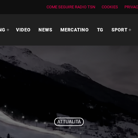
COME SEGUIRE RADIO TSN
COOKIES
PRIVAC
NG
VIDEO
NEWS
MERCATINO
TG
SPORT
ATTUALITÀ