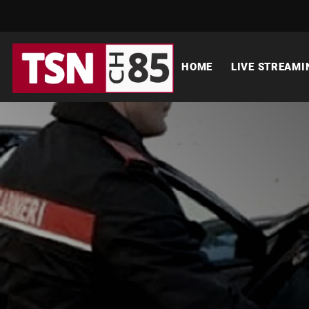
HOME
LIVE STREAMI