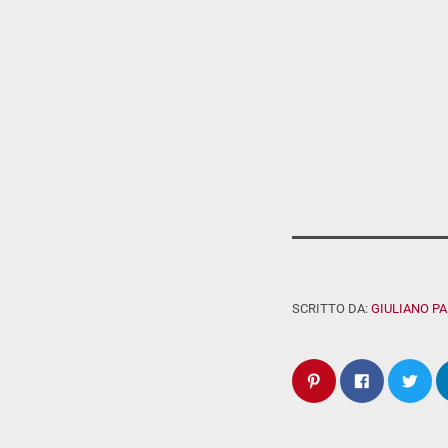
SCRITTO DA:
GIULIANO P