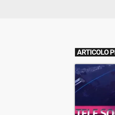
ARTICOLO 