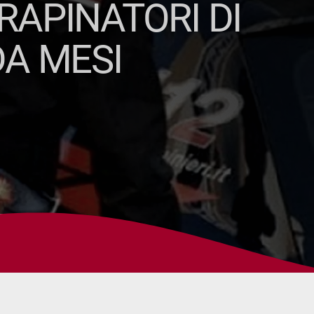
RAPINATORI DI
DA MESI