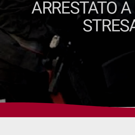
ARRESTATO A 
STRESA