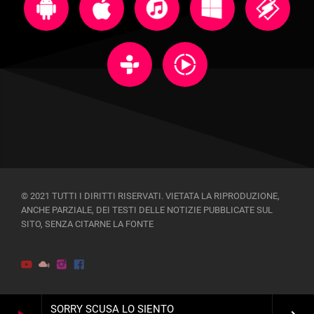
© 2021 TUTTI I DIRITTI RISERVATI. VIETATA LA RIPRODUZIONE,
ANCHE PARZIALE, DEI TESTI DELLE NOTIZIE PUBBLICATE SUL
SITO, SENZA CITARNE LA FONTE
SORRY SCUSA LO SIENTO