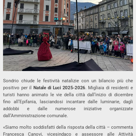
Sondrio chiude le festività natalizie con un bilancio più che
positivo per il
Natale di Luci 2025-2026
. Migliaia di residenti e
turisti hanno animato le vie della città dall’inizio di dicembre
fino all’Epifania, lasciandosi incantare dalle luminarie, dagli
addobbi e dalle numerose iniziative organizzate
dall’Amministrazione comunale.
«Siamo molto soddisfatti della risposta della città – commenta
Francesca Canovi, vicesindaco e assessore alle Attività