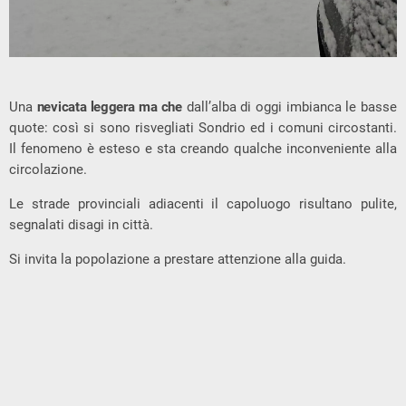
Una
nevicata leggera ma che
dall’alba di oggi imbianca le basse
quote: così si sono risvegliati Sondrio ed i comuni circostanti.
Il fenomeno è esteso e sta creando qualche inconveniente alla
circolazione.
Le strade provinciali adiacenti il capoluogo risultano pulite,
segnalati disagi in città.
Si invita la popolazione a prestare attenzione alla guida.