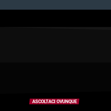
ASCOLTACI OVUNQUE