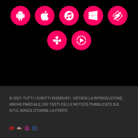
© 2021 TUTTI I DIRITTI RISERVATI. VIETATA LA RIPRODUZIONE,
ANCHE PARZIALE, DEI TESTI DELLE NOTIZIE PUBBLICATE SUL
SITO, SENZA CITARNE LA FONTE