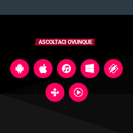
ASCOLTACI OVUNQUE