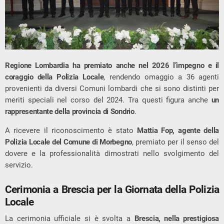
Regione Lombardia ha premiato anche nel 2026 l’impegno e il
coraggio della Polizia Locale
, rendendo omaggio a 36 agenti
provenienti da diversi Comuni lombardi che si sono distinti per
meriti speciali nel corso del 2024. Tra questi figura anche
un
rappresentante della provincia di Sondrio
.
A ricevere il riconoscimento è stato
Mattia Fop, agente della
Polizia Locale del Comune di Morbegno
, premiato per il senso del
dovere e la professionalità dimostrati nello svolgimento del
servizio.
Cerimonia a Brescia per la Giornata della Polizia
Locale
La cerimonia ufficiale si è svolta a
Brescia, nella prestigiosa