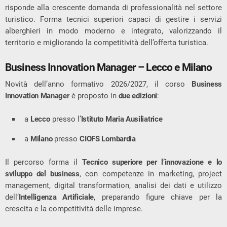
risponde alla crescente domanda di professionalità nel settore
turistico. Forma tecnici superiori capaci di gestire i servizi
alberghieri in modo moderno e integrato, valorizzando il
territorio e migliorando la competitività dell’offerta turistica.
Business Innovation Manager – Lecco e Milano
Novità dell’anno formativo 2026/2027, il corso
Business
Innovation Manager
è proposto in
due edizioni
:
a
Lecco
presso l’
Istituto Maria Ausiliatrice
a
Milano
presso
CIOFS Lombardia
Il percorso forma il
Tecnico superiore per l’innovazione e lo
sviluppo del business
, con competenze in marketing, project
management, digital transformation, analisi dei dati e utilizzo
dell’
Intelligenza Artificiale
, preparando figure chiave per la
crescita e la competitività delle imprese.