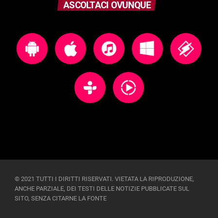
ASCOLTACI OVUNQUE
© 2021 TUTTI I DIRITTI RISERVATI. VIETATA LA RIPRODUZIONE,
ANCHE PARZIALE, DEI TESTI DELLE NOTIZIE PUBBLICATE SUL
SITO, SENZA CITARNE LA FONTE