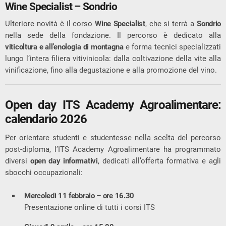
Wine Specialist – Sondrio
Ulteriore novità è il corso
Wine Specialist
, che si terrà a
Sondrio
nella sede della fondazione. Il percorso è dedicato alla
viticoltura e all’enologia di montagna
e forma tecnici specializzati
lungo l’intera filiera vitivinicola: dalla coltivazione della vite alla
vinificazione, fino alla degustazione e alla promozione del vino.
Open day ITS Academy Agroalimentare:
calendario 2026
Per orientare studenti e studentesse nella scelta del percorso
post-diploma, l’ITS Academy Agroalimentare ha programmato
diversi
open day informativi
, dedicati all’offerta formativa e agli
sbocchi occupazionali:
Mercoledì 11 febbraio – ore 16.30
Presentazione online di tutti i corsi ITS