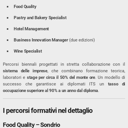
Food Quality
Pastry and Bakery Specialist
Hotel Management
Business Innovation Manager
(due edizioni)
Wine Specialist
Percorsi biennali progettati in stretta collaborazione con il
sistema delle imprese
, che combinano formazione teorica,
laboratori e
stage per circa il 50% del monte ore
. Un modello di
successo che garantisce ai diplomati ITS un
tasso di
occupazione superiore al 90% a un anno dal diploma
.
I percorsi formativi nel dettaglio
Food Quality – Sondrio