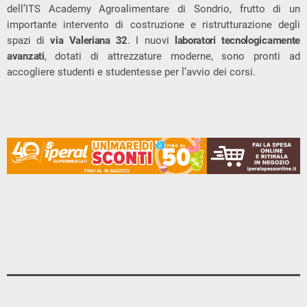
dell’ITS Academy Agroalimentare di Sondrio, frutto di un
importante intervento di costruzione e ristrutturazione degli
spazi di
via Valeriana 32
. I nuovi
laboratori tecnologicamente
avanzati
, dotati di attrezzature moderne, sono pronti ad
accogliere studenti e studentesse per l’avvio dei corsi.