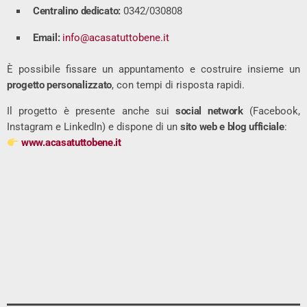
Centralino dedicato:
0342/030808
Email:
info@acasatuttobene.it
È possibile fissare un appuntamento e costruire insieme un
progetto personalizzato
, con tempi di risposta rapidi.
Il progetto è presente anche sui
social network
(Facebook,
Instagram e LinkedIn) e dispone di un
sito web e blog ufficiale
:
www.acasatuttobene.it