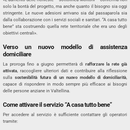
solo la bontà del progetto, ma anche quanto il bisogno sia oggi
stringente. Le nuove adesioni arrivano sia dal passaparola sia
dalla collaborazione con i servizi sociali e sanitari. “A casa tutto
bene” sta costruendo quella rete territoriale che era uno degli
obiettivi centrali».
Verso un nuovo modello di assistenza
domiciliare
La proroga fino a giugno permetterà di
rafforzare la rete già
attivata
, raccogliere ulteriori dati e contribuire alla riflessione
sulla
sostenibilità futura di un nuovo modello di domiciliarità
,
capace di rispondere in modo sempre più efficace ai bisogni
delle persone anziane in Valtellina.
Come attivare il servizio “A casa tutto bene”
Per accedere al servizio è sufficiente contattare gli operatori
tramite: