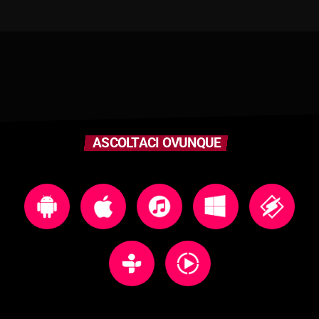
ASCOLTACI OVUNQUE