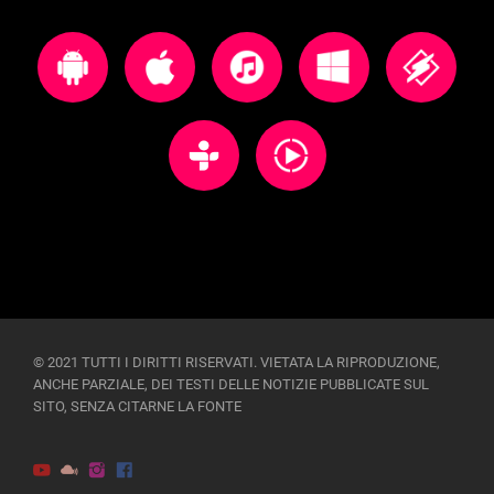
© 2021 TUTTI I DIRITTI RISERVATI. VIETATA LA RIPRODUZIONE,
ANCHE PARZIALE, DEI TESTI DELLE NOTIZIE PUBBLICATE SUL
SITO, SENZA CITARNE LA FONTE