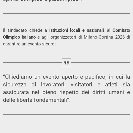
Il sindacato chiede a
istituzioni locali e nazionali
, al
Comitato
Olimpico Italiano
e agli organizzatori di Milano-Cortina 2026 di
garantire un evento sicuro:
“Chiediamo un evento aperto e pacifico, in cui la
sicurezza di lavoratori, visitatori e atleti sia
assicurata nel pieno rispetto dei diritti umani e
delle libertà fondamentali”.