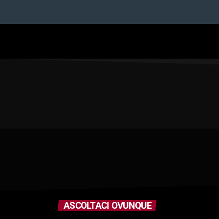
ASCOLTACI OVUNQUE