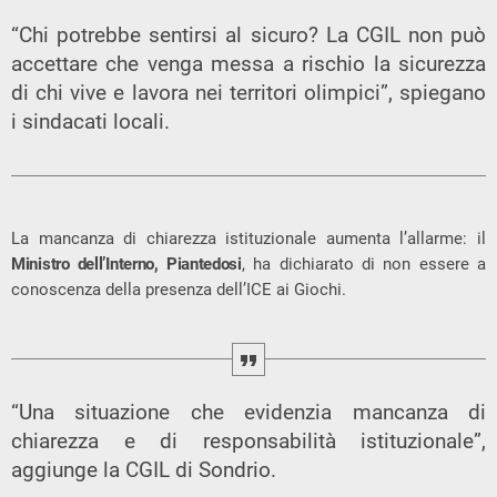
“Chi potrebbe sentirsi al sicuro? La CGIL non può
accettare che venga messa a rischio la sicurezza
di chi vive e lavora nei territori olimpici”, spiegano
i sindacati locali.
La mancanza di chiarezza istituzionale aumenta l’allarme: il
Ministro dell’Interno, Piantedosi
, ha dichiarato di non essere a
conoscenza della presenza dell’ICE ai Giochi.
“Una situazione che evidenzia mancanza di
chiarezza e di responsabilità istituzionale”,
aggiunge la CGIL di Sondrio.