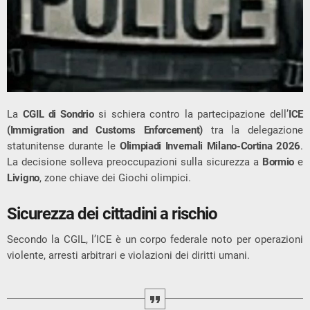
La
CGIL di Sondrio
si schiera contro la partecipazione dell’
ICE
(Immigration and Customs Enforcement)
tra la delegazione
statunitense durante le
Olimpiadi Invernali Milano-Cortina 2026
.
La decisione solleva preoccupazioni sulla sicurezza a
Bormio
e
Livigno
, zone chiave dei Giochi olimpici.
Sicurezza dei cittadini a rischio
Secondo la CGIL, l’ICE è un corpo federale noto per operazioni
violente, arresti arbitrari e violazioni dei diritti umani.