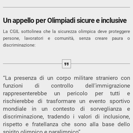
Un appello per Olimpiadi sicure e inclusive
La CGIL sottolinea che la sicurezza olimpica deve proteggere
persone, lavoratori e comunità, senza creare paura o
discriminazione:
“La presenza di un corpo militare straniero con
funzioni di controllo dell’immigrazione
rappresenterebbe un pericolo per tutti e
rischierebbe di trasformare un evento sportivo
mondiale in un contesto di sorveglianza e
discriminazione, tradendo i valori di inclusione,
rispetto e fratellanza che sono alla base dello
spirito olimpico e paralimpico”.