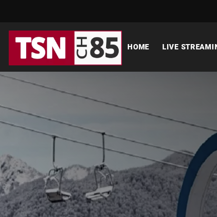
HOME
LIVE STREAMI