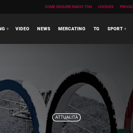
COME SEGUIRE RADIO TSN
COOKIES
PRIVAC
NG
VIDEO
NEWS
MERCATINO
TG
SPORT
ATTUALITÀ