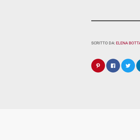
SCRITTO DA:
ELENA BOTT