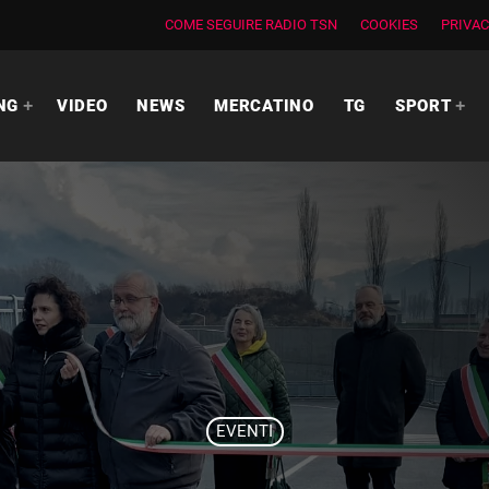
COME SEGUIRE RADIO TSN
COOKIES
PRIVAC
NG
VIDEO
NEWS
MERCATINO
TG
SPORT
EVENTI