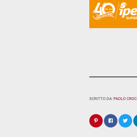
SCRITTO DA:
PAOLO CROC