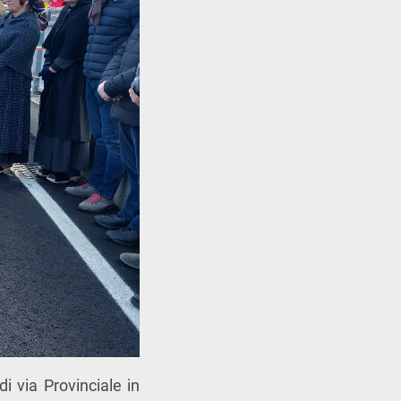
i via Provinciale in