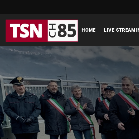
HOME
LIVE STREAMI