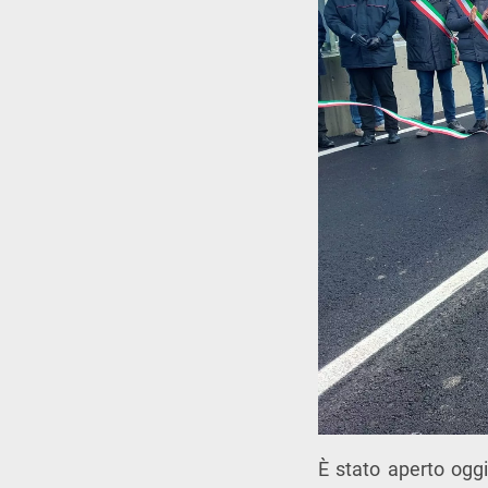
È stato aperto oggi