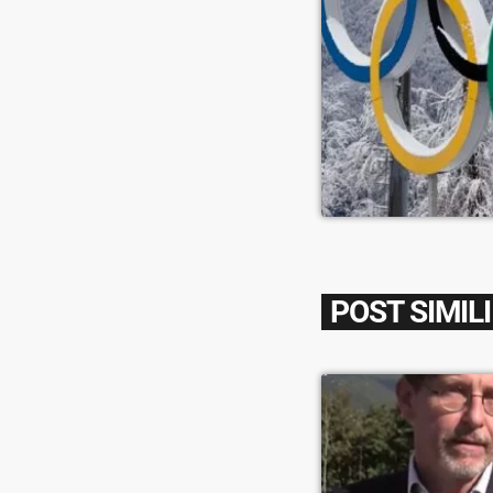
POST SIMILI