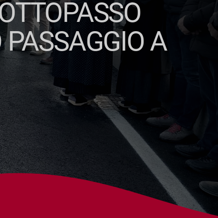
SOTTOPASSO
O PASSAGGIO A