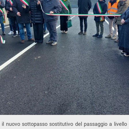
 il nuovo sottopasso sostitutivo del passaggio a livello d