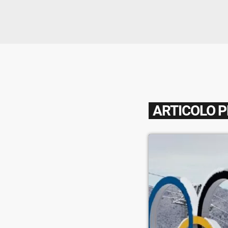
ARTICOLO 