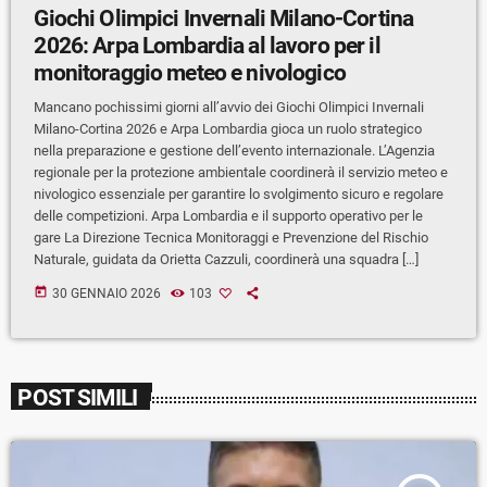
Giochi Olimpici Invernali Milano-Cortina
2026: Arpa Lombardia al lavoro per il
monitoraggio meteo e nivologico
Mancano pochissimi giorni all’avvio dei Giochi Olimpici Invernali
Milano-Cortina 2026 e Arpa Lombardia gioca un ruolo strategico
nella preparazione e gestione dell’evento internazionale. L’Agenzia
regionale per la protezione ambientale coordinerà il servizio meteo e
nivologico essenziale per garantire lo svolgimento sicuro e regolare
delle competizioni. Arpa Lombardia e il supporto operativo per le
gare La Direzione Tecnica Monitoraggi e Prevenzione del Rischio
Naturale, guidata da Orietta Cazzuli, coordinerà una squadra […]
today
30 GENNAIO 2026
103
POST SIMILI