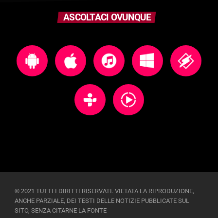
ASCOLTACI OVUNQUE
© 2021 TUTTI I DIRITTI RISERVATI. VIETATA LA RIPRODUZIONE,
ANCHE PARZIALE, DEI TESTI DELLE NOTIZIE PUBBLICATE SUL
SITO, SENZA CITARNE LA FONTE