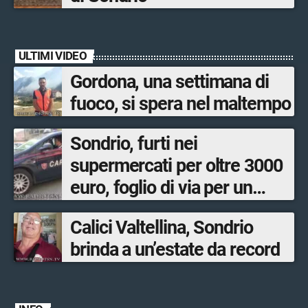
ULTIMI VIDEO
Gordona, una settimana di
fuoco, si spera nel maltempo
Sondrio, furti nei
supermercati per oltre 3000
euro, foglio di via per un
ventinovenne
Calici Valtellina, Sondrio
brinda a un’estate da record