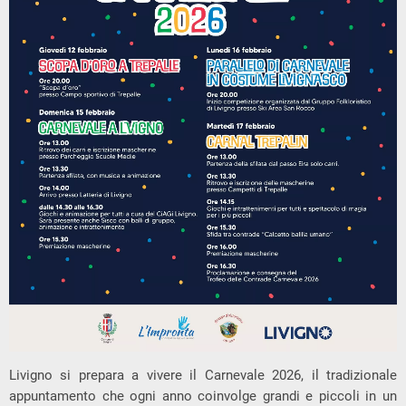
Livigno si prepara a vivere il Carnevale 2026, il tradizionale
appuntamento che ogni anno coinvolge grandi e piccoli in un