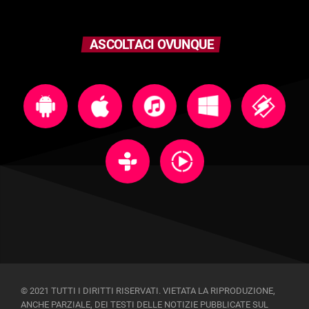
ASCOLTACI OVUNQUE
© 2021 TUTTI I DIRITTI RISERVATI. VIETATA LA RIPRODUZIONE,
ANCHE PARZIALE, DEI TESTI DELLE NOTIZIE PUBBLICATE SUL