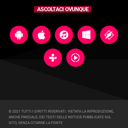
ASCOLTACI OVUNQUE
© 2021 TUTTI I DIRITTI RISERVATI. VIETATA LA RIPRODUZIONE,
ANCHE PARZIALE, DEI TESTI DELLE NOTIZIE PUBBLICATE SUL
SITO, SENZA CITARNE LA FONTE