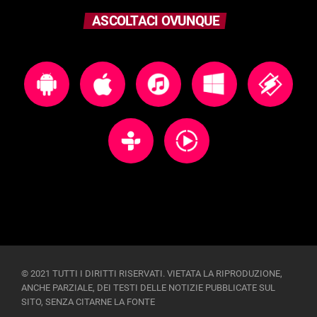
ASCOLTACI OVUNQUE
© 2021 TUTTI I DIRITTI RISERVATI. VIETATA LA RIPRODUZIONE,
ANCHE PARZIALE, DEI TESTI DELLE NOTIZIE PUBBLICATE SUL
SITO, SENZA CITARNE LA FONTE