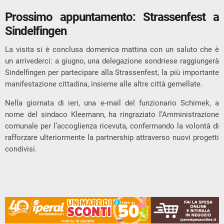
Prossimo appuntamento: Strassenfest a
Sindelfingen
La visita si è conclusa domenica mattina con un saluto che è
un arrivederci: a giugno, una delegazione sondriese raggiungerà
Sindelfingen per partecipare alla Strassenfest, la più importante
manifestazione cittadina, insieme alle altre città gemellate.
Nella giornata di ieri, una e-mail del funzionario Schimek, a
nome del sindaco Kleemann, ha ringraziato l’Amministrazione
comunale per l’accoglienza ricevuta, confermando la volontà di
rafforzare ulteriormente la partnership attraverso nuovi progetti
condivisi.