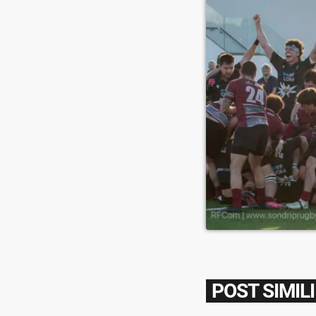
POST SIMILI