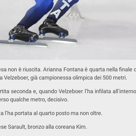
sa non è riuscita. Arianna Fontana è quarta nella finale 
a Velzeboer, già campionessa olimpica dei 500 metri.
rtita seconda e, quando Velzeboer l’ha infilata all’interno
rso qualche metro, decisivo.
nta l’ha portata al quarto posto ma non oltre.
se Sarault, bronzo alla coreana Kim.