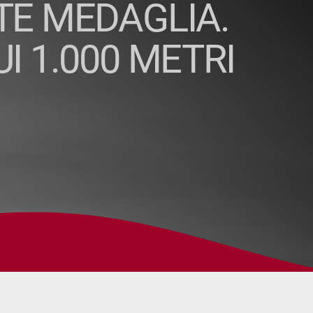
TE MEDAGLIA.
 1.000 METRI