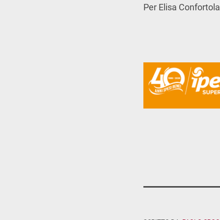
Per Elisa Confortola,