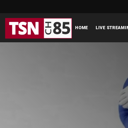
HOME
LIVE STREAMI