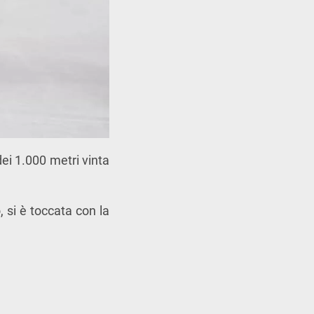
dei 1.000 metri vinta
, si è toccata con la