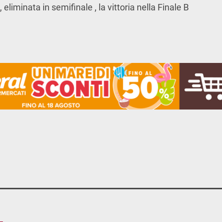
 eliminata in semifinale , la vittoria nella Finale B