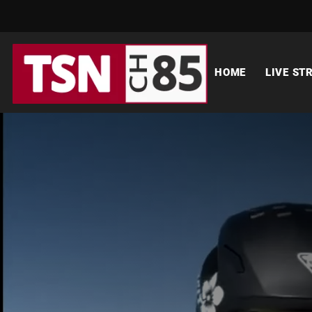
HOME
LIVE ST