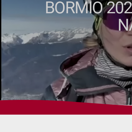
BORMIO 2026
N