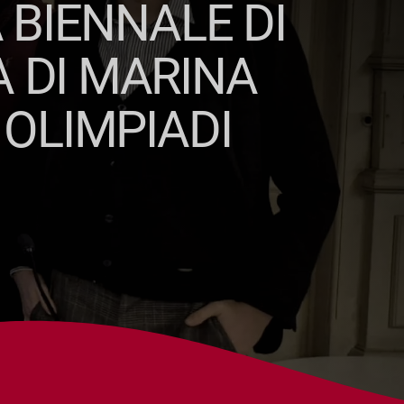
 BIENNALE DI
 DI MARINA
 OLIMPIADI