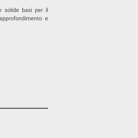
solide basi per il
 approfondimento e