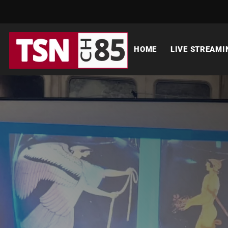
HOME
LIVE STREAMI