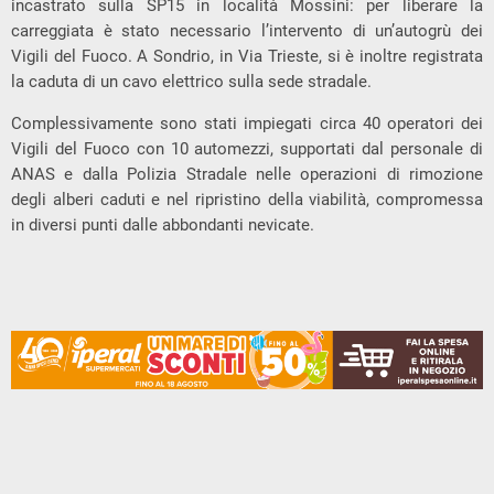
incastrato sulla SP15 in località Mossini: per liberare la
carreggiata è stato necessario l’intervento di un’autogrù dei
Vigili del Fuoco. A Sondrio, in Via Trieste, si è inoltre registrata
la caduta di un cavo elettrico sulla sede stradale.
Complessivamente sono stati impiegati circa 40 operatori dei
Vigili del Fuoco con 10 automezzi, supportati dal personale di
ANAS e dalla Polizia Stradale nelle operazioni di rimozione
degli alberi caduti e nel ripristino della viabilità, compromessa
in diversi punti dalle abbondanti nevicate.