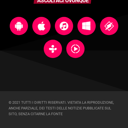
ASCOLTACI OVUNQUE
© 2021 TUTTI I DIRITTI RISERVATI. VIETATA LA RIPRODUZIONE,
ANCHE PARZIALE, DEI TESTI DELLE NOTIZIE PUBBLICATE SUL
SITO, SENZA CITARNE LA FONTE