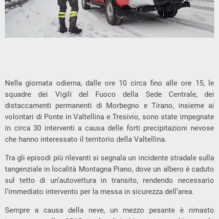
Nella giornata odierna, dalle ore 10 circa fino alle ore 15, le
squadre dei Vigili del Fuoco della Sede Centrale, dei
distaccamenti permanenti di Morbegno e Tirano, insieme ai
volontari di Ponte in Valtellina e Tresivio, sono state impegnate
in circa 30 interventi a causa delle forti precipitazioni nevose
che hanno interessato il territorio della Valtellina.
Tra gli episodi più rilevanti si segnala un incidente stradale sulla
tangenziale in località Montagna Piano, dove un albero è caduto
sul tetto di un’autovettura in transito, rendendo necessario
l’immediato intervento per la messa in sicurezza dell’area.
Sempre a causa della neve, un mezzo pesante è rimasto