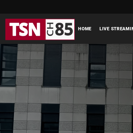
HOME
LIVE STREAMI