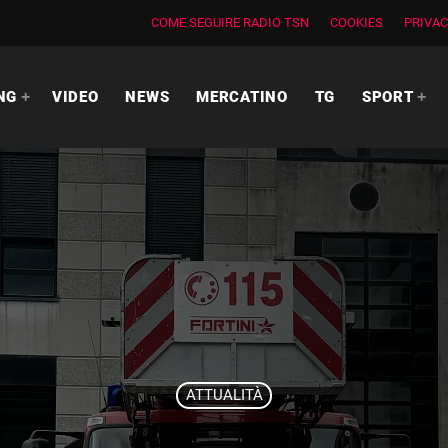
COME SEGUIRE RADIO TSN
COOKIES
PRIVAC
NG
VIDEO
NEWS
MERCATINO
TG
SPORT
ATTUALITÀ