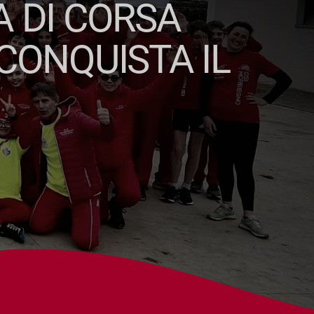
 DI CORSA
CONQUISTA IL