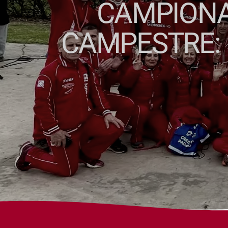
CAMPIONA
CAMPESTRE: 