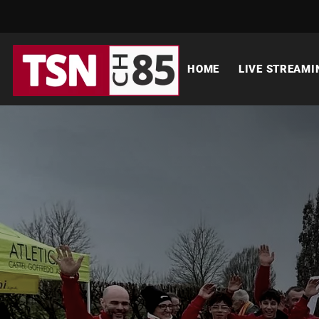
HOME
LIVE STREAMI