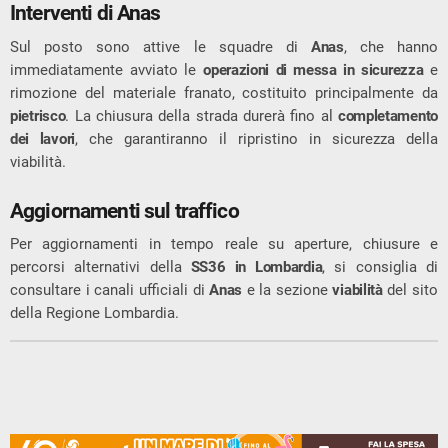
Interventi di Anas
Sul posto sono attive le squadre di
Anas
, che hanno
immediatamente avviato le
operazioni di messa in sicurezza
e
rimozione del materiale franato, costituito principalmente da
pietrisco
. La chiusura della strada durerà fino al
completamento
dei lavori
, che garantiranno il ripristino in sicurezza della
viabilità.
Aggiornamenti sul traffico
Per aggiornamenti in tempo reale su aperture, chiusure e
percorsi alternativi della
SS36 in Lombardia
, si consiglia di
consultare i canali ufficiali di
Anas
e la sezione
viabilità
del sito
della Regione Lombardia.