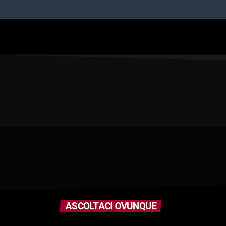
ASCOLTACI OVUNQUE