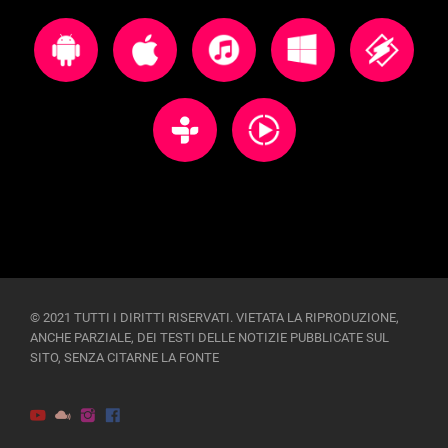
© 2021 TUTTI I DIRITTI RISERVATI. VIETATA LA RIPRODUZIONE,
ANCHE PARZIALE, DEI TESTI DELLE NOTIZIE PUBBLICATE SUL
SITO, SENZA CITARNE LA FONTE