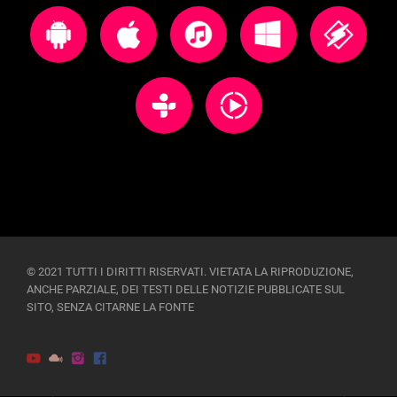
© 2021 TUTTI I DIRITTI RISERVATI. VIETATA LA RIPRODUZIONE,
ANCHE PARZIALE, DEI TESTI DELLE NOTIZIE PUBBLICATE SUL
SITO, SENZA CITARNE LA FONTE