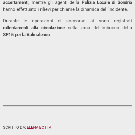
accertamenti
, mentre gli agenti della
Polizia Locale di Sondrio
hanno effettuato i rilievi per chiarire la dinamica dell’incidente.
Durante le operazioni di soccorso si sono registrati
rallentamenti alla circolazione
nella zona dell’imbocco della
SP15 per la Valmalenco
.
SCRITTO DA:
ELENA BOTTA