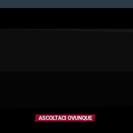
ASCOLTACI OVUNQUE