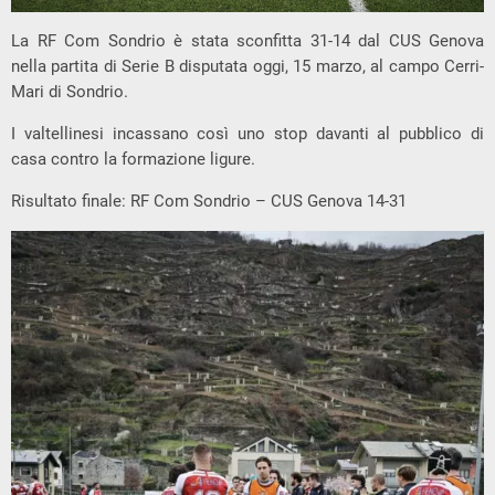
La RF Com Sondrio è stata sconfitta 31-14 dal CUS Genova
nella partita di Serie B disputata oggi, 15 marzo, al campo Cerri-
Mari di Sondrio.
I valtellinesi incassano così uno stop davanti al pubblico di
casa contro la formazione ligure.
Risultato finale: RF Com Sondrio – CUS Genova 14-31