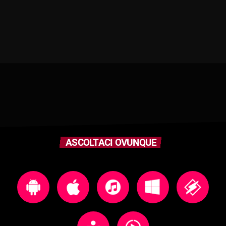
ASCOLTACI OVUNQUE