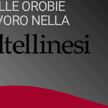
ELLE OROBIE
AVORO NELLA