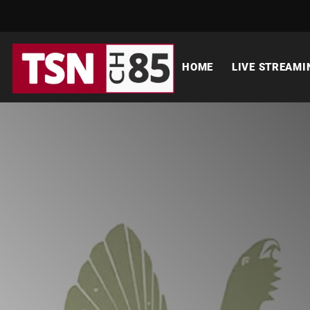
HOME
LIVE STREAMI