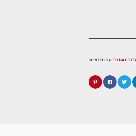
SCRITTO DA:
ELENA BOTT