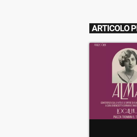
ARTICOLO 