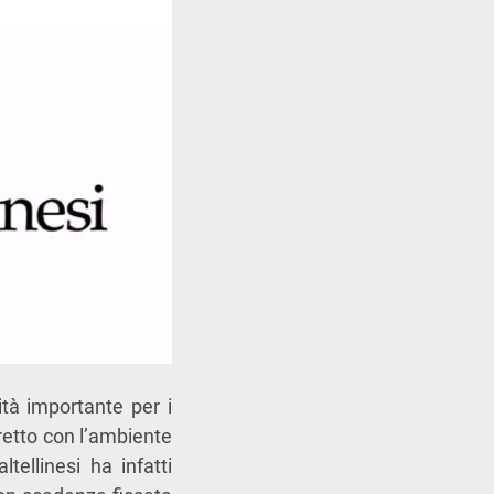
tà importante per i
iretto con l’ambiente
tellinesi ha infatti